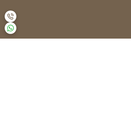
برگشت به بالا