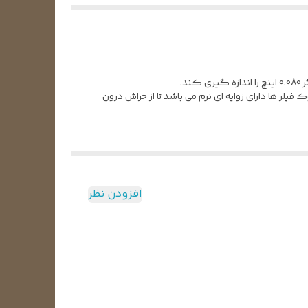
لر ها دارای زوایه ای نرم می باشد تا از خراش درون
افزودن نظر