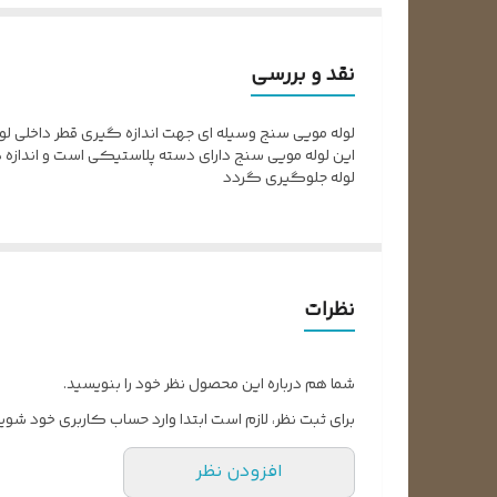
نقد و بررسی
لوله مویی سنج وسیله ای جهت اندازه گیری قطر داخلی لوله های با قطر کوچکتر از 0.05 اینچ این ابزار می تواند اندازه 
این لوله مویی سنج دارای دسته پلاستیکی است و اندازه ه
لوله جلوگیری گردد
نظرات
شما هم درباره این محصول نظر خود را بنویسید.
برای ثبت نظر، لازم است ابتدا وارد حساب کاربری خود شوید
افزودن نظر