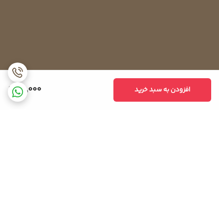
90,000
افزودن به سبد خرید
برگشت به بالا