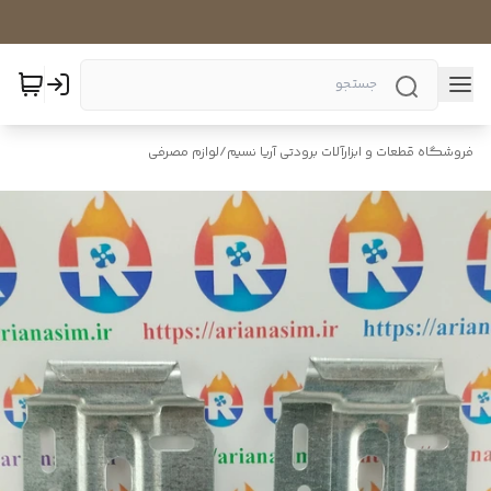
فروشگاه قطعات و ابزارآلات برودتی آریا نسیم
/
لوازم مصرفی