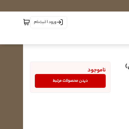
ورود | ثبت‌نام
ناموجود
دیدن محصولات مرتبط