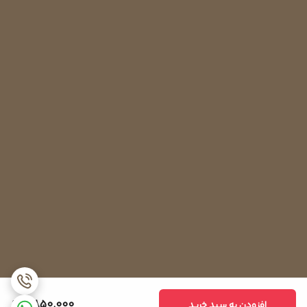
2,850,000
افزودن به سبد خرید