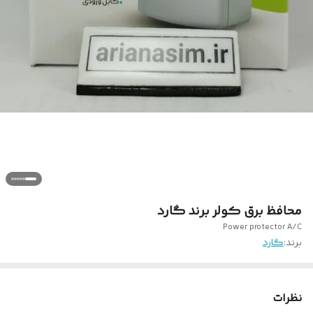
محافظ برق کولر برند گارد
Power protector A/C
برند:
گارد
نظرات