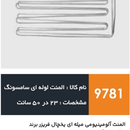
المنت آلومینیومی میله ای یخچال فریزر برند