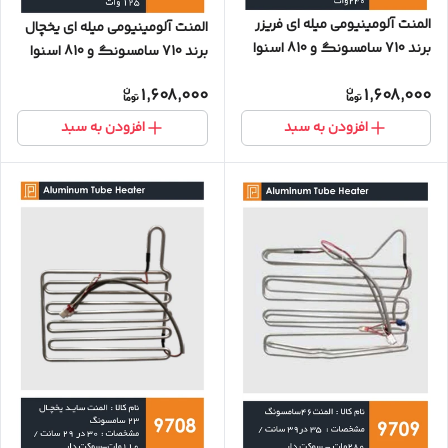
المنت آلومینیومی میله ای فریزر
المنت آلومینیومی میله ای یخچال
برند 710 سامسونگ و 810 اسنوا
برند 710 سامسونگ و 810 اسنوا
240 وات (با سوکت)
125 وات (با سوکت)
1,608,000
1,608,000
افزودن به سبد
افزودن به سبد