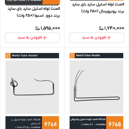
المنت لوله استیل ساید بای ساید
المنت لوله استیل ساید بای ساید
برند یونیورسال (250 وات)
برند دوو ، اسنوا (250 وات)
1,595,000
1,740,000
افزودن به سبد
افزودن به سبد