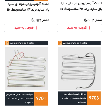
المنت آلومینیومی میله ای ساید
المنت آلومینیومی میله ای ساید
بای ساید برند ۲۵ سامسونگ ۱۱۰
بای ساید برند ۲۳ سامسونگ ۱۱۰
وات
وات (بدون سوکت)
924,000
924,000
افزودن به سبد
افزودن به سبد