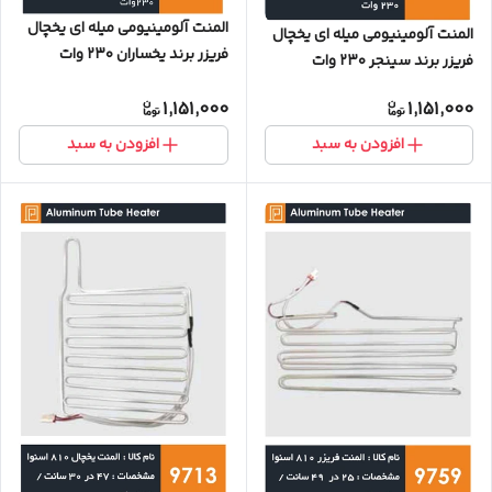
المنت آلومینیومی میله ای یخچال
المنت آلومینیومی میله ای یخچال
فریزر برند یخساران ۲۳۰ وات
فریزر برند سینجر ۲۳۰ وات
1,151,000
1,151,000
افزودن به سبد
افزودن به سبد