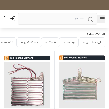
المنت ساید
جدیدترین
برندها
قیمت
دسته‌بندی
فقط محصو