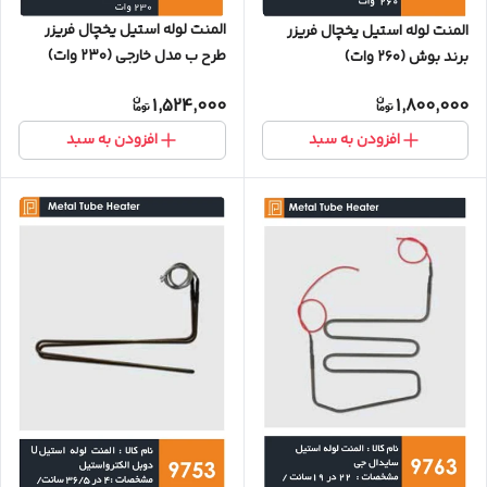
المنت لوله استیل یخچال فریزر
المنت لوله استیل یخچال فریزر
طرح‌ ب مدل خارجی (۲۳۰ وات)
برند بوش (۲۶۰ وات)
1,524,000
1,800,000
افزودن به سبد
افزودن به سبد