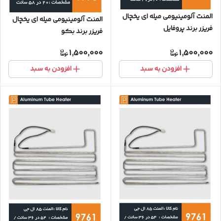
المنت آلومینیومی میله ای یخچال
المنت آلومینیومی میله ای یخچال
فریزر برند پروفایل
فریزر برند بکو
1,500,000
1,500,000
افزودن به سبد
افزودن به سبد