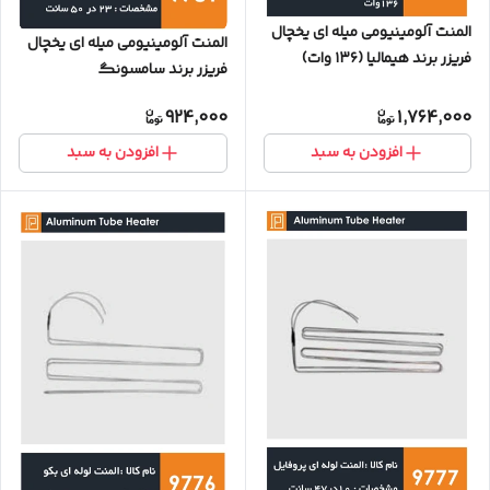
المنت آلومینیومی میله ای یخچال
المنت آلومینیومی میله ای یخچال
فریزر برند هیمالیا (۱۳۶ وات)
فریزر برند سامسونگ
924,000
1,764,000
افزودن به سبد
افزودن به سبد