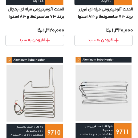
المنت آلومینیومی میله ای یخچال
المنت آلومینیومی میله ای فریزر
برند 710 سامسونگ و 810 اسنوا
برند 710 سامسونگ و 810 اسنوا
125 وات (با سوکت)
240 وات (با سوکت)
1,320,000
1,320,000
افزودن به سبد
افزودن به سبد