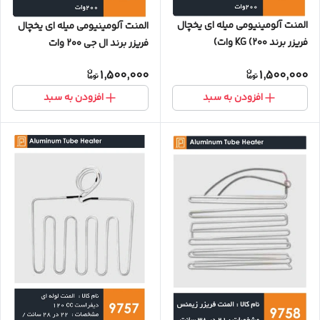
المنت آلومینیومی میله ای یخچال
المنت آلومینیومی میله ای یخچال
فریزر برند KG (۲۰۰ وات)
فریزر برند ال جی ۲۰۰ وات
1,500,000
1,500,000
افزودن به سبد
افزودن به سبد