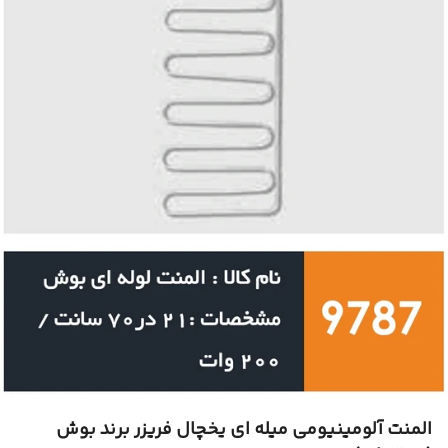
المنت آلومینیومی میله ای یخچال فریزر برند بوش