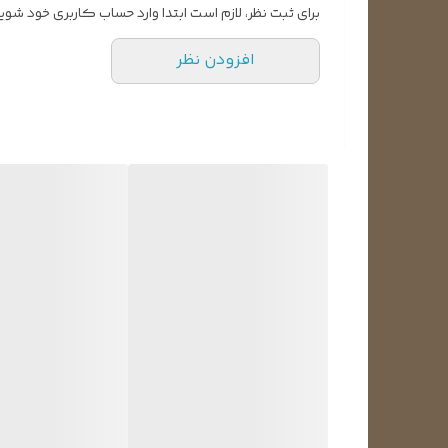
برای ثبت نظر، لازم است ابتدا وارد حساب کاربری خود شوید
افزودن نظر