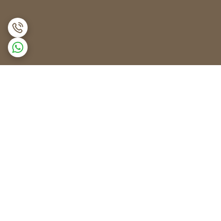
برگشت به بالا