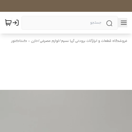
فروشگاه قطعات و ابزارآلات برودتی آریا نسیم
/
لوازم مصرفی
/
خازن - کنتاکتور