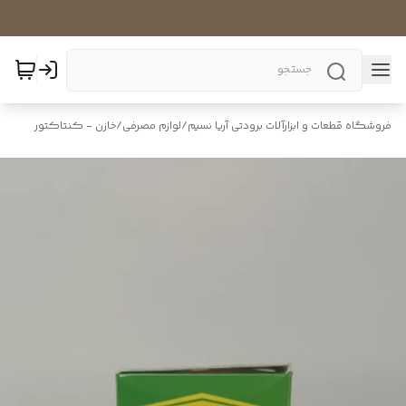
فروشگاه قطعات و ابزارآلات برودتی آریا نسیم
/
لوازم مصرفی
/
خازن - کنتاکتور