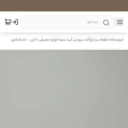
فروشگاه قطعات و ابزارآلات برودتی آریا نسیم
/
لوازم مصرفی
/
خازن - کنتاکتور