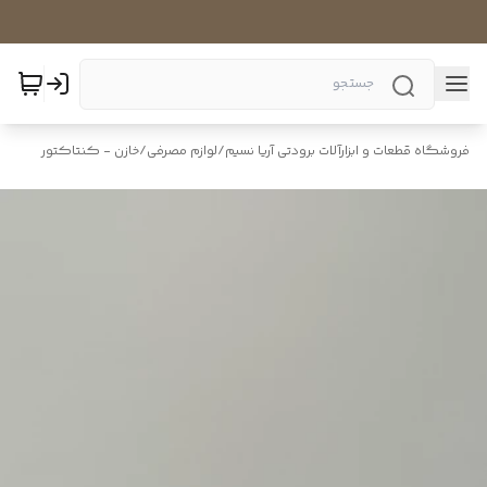
فروشگاه قطعات و ابزارآلات برودتی آریا نسیم
/
لوازم مصرفی
/
خازن - کنتاکتور