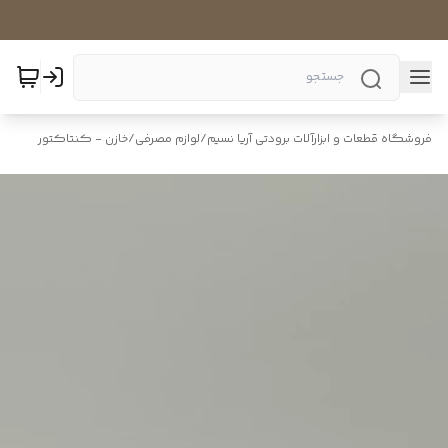
فروشگاه قطعات و ابزارآلات برودتی آریا نسیم
/
لوازم مصرفی
/
خازن - کنتاکتور