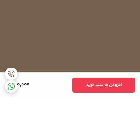
950,000
افزودن به سبد خرید