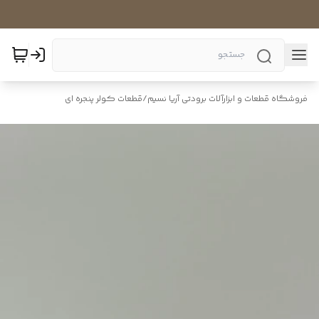
فروشگاه قطعات و ابزارآلات برودتی آریا نسیم
/
قطعات کولر پنجره ای