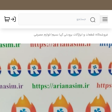
فروشگاه قطعات و ابزارآلات برودتی آریا نسیم
/
لوازم مصرفی