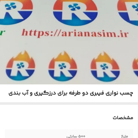
چسب نواری فیبری دو طرفه برای درزگیری و آب بندی
مشخصات
متراژ
500 سانتی