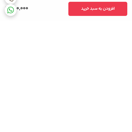
750,000
افزودن به سبد خرید
برگشت به بالا
ضمانت اصالت کالا