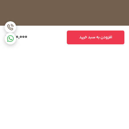
240,000
افزودن به سبد خرید
برگشت به بالا