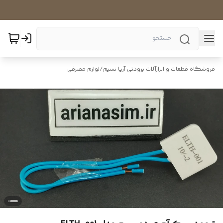
فروشگاه قطعات و ابزارآلات برودتی آریا نسیم
/
لوازم مصرفی