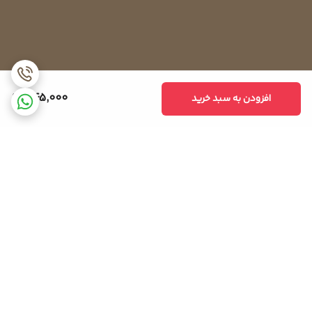
345,000
افزودن به سبد خرید
برگشت به بالا