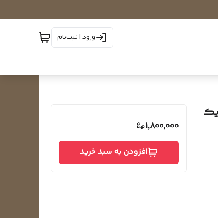
ورود | ثبت‌نام
تی درجه یک
1,800,000
افزودن به سبد خرید