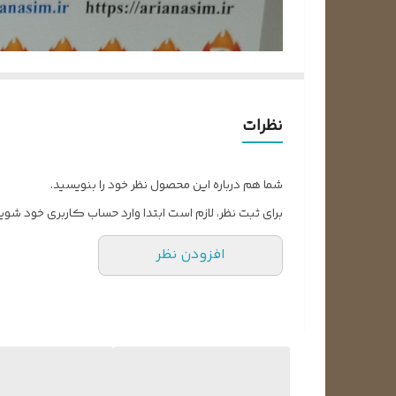
نظرات
شما هم درباره این محصول نظر خود را بنویسید.
برای ثبت نظر، لازم است ابتدا وارد حساب کاربری خود شوید
افزودن نظر