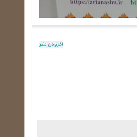
افزودن نظر