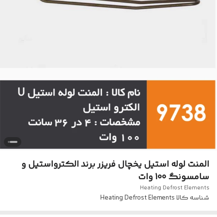
المنت لوله استیل یخچال فریزر برند الکترواستیل و
سامسونگ 100 وات
Heating Defrost Elements
شناسه کالا
Heating Defrost Elements