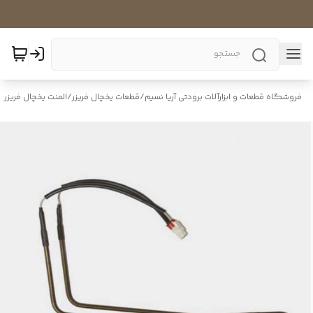
فروشگاه قطعات و ابزارآلات برودتی آریا نسیم
/
قطعات یخچال فریزر
/
المنت یخچال فریزر