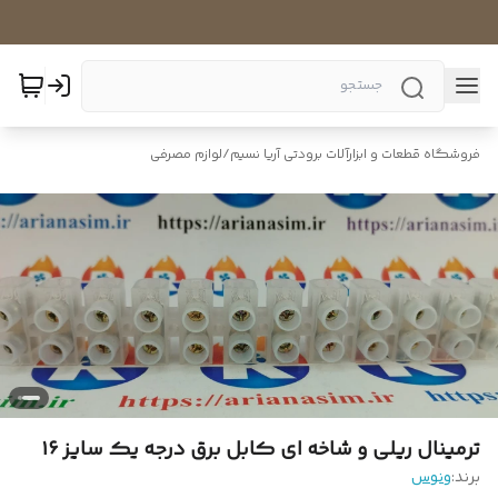
فروشگاه قطعات و ابزارآلات برودتی آریا نسیم
/
لوازم مصرفی
ترمینال ریلی و شاخه ای کابل برق درجه یک سایز ۱۶
برند:
ونوس