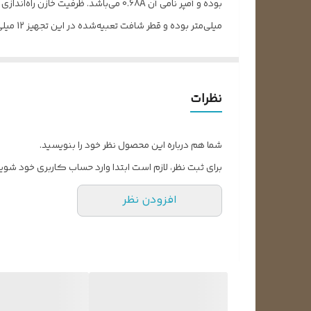
‌میلی‌متر بوده و قطر شافت تعبیه‌شده در این تجهیز 12 میلی‌متر می‌باشد. گفتنی است که جنس سیم‌پیچ این قطعه مس خالص است و جهت حرکت پره‌های موجود در آن ساعت‌گرد می‌باشد.
نظرات
شما هم درباره این محصول نظر خود را بنویسید.
برای ثبت نظر، لازم است ابتدا وارد حساب کاربری خود شوید
افزودن نظر