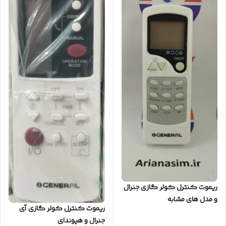
ریموت کنترل کولر گازی جنرال
و مدل های مشابه
ریموت کنترل کولر گازی آی
جنرال و هیوندای