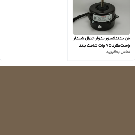
فن کندانسور کولر جنرال شکار
راست‌گرد ۷۵ وات شافت بلند
تماس بگیرید