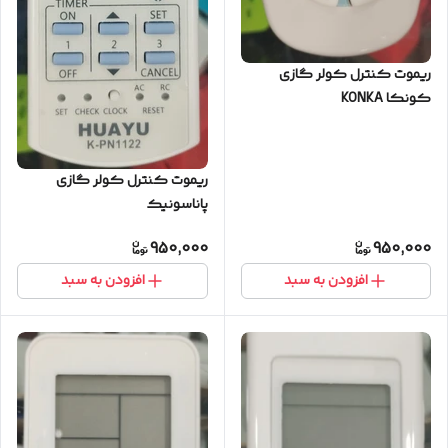
ریموت کنترل کولر گازی
کونکا KONKA
ریموت کنترل کولر گازی
پاناسونیک
950,000
950,000
افزودن به سبد
افزودن به سبد