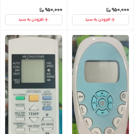
950,000
950,000
افزودن به سبد
افزودن به سبد