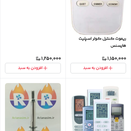
ریموت کنترل کولر اسپلیت
هایسنس
1,250,000
1,150,000
افزودن به سبد
افزودن به سبد