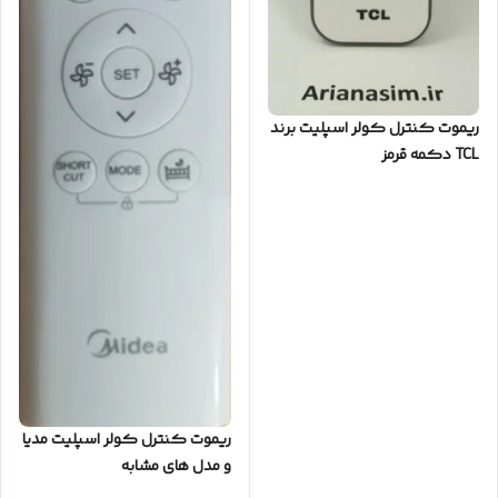
ریموت کنترل کولر اسپلیت برند
TCL دکمه قرمز
ریموت کنترل کولر اسپلیت مدیا
و مدل های مشابه