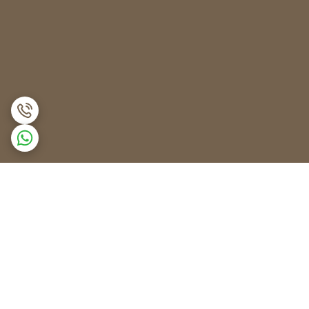
برگشت به بالا