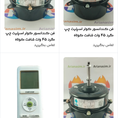
فن کندانسور کولر اسپلیت چپ
فن کندانسور کولر اسپلیت چپ
گرد 45 وات شافت کوتاه
گرد 45 وات شافت کوتاه
(سنگین)
تماس بگیرید
تماس بگیرید
(کیفیت عالی)