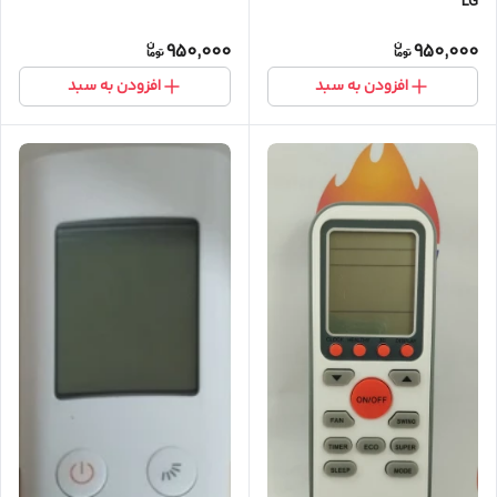
LG
950,000
950,000
افزودن به سبد
افزودن به سبد