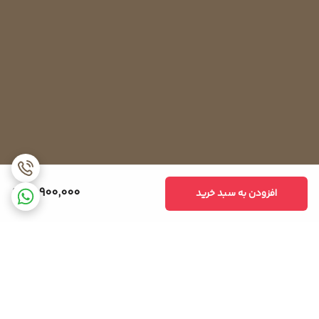
18,900,000
افزودن به سبد خرید