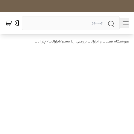
فروشگاه قطعات و ابزارآلات برودتی آریا نسیم
/
ابزارآلات
/
آچار آلات