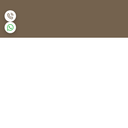
برگشت به بالا