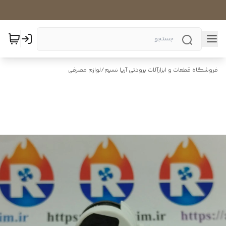
فروشگاه قطعات و ابزارآلات برودتی آریا نسیم
/
لوازم مصرفی