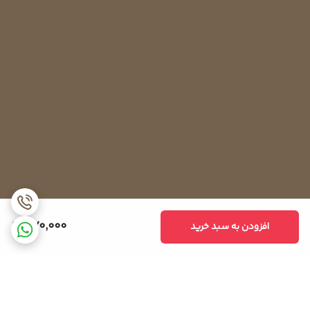
370,000
افزودن به سبد خرید