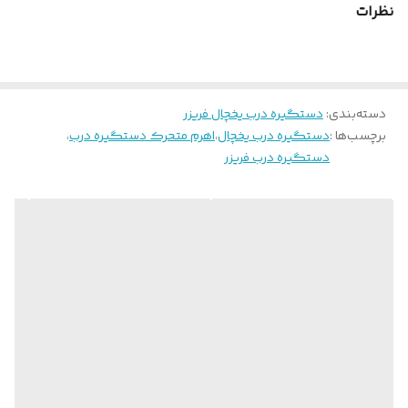
نظرات
دسته‌بندی
:
دستگیره درب یخچال فریزر
برچسب‌ها :
دستگیره درب یخچال
،
اهرم متحرک دستگیره درب
،
دستگیره درب فریزر