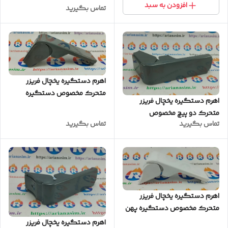
افزودن به سبد
تماس بگیرید
اهرم دستگیره یخچال فریزر
متحرک مخصوص دستگیره
اهرم دستگیره یخچال فریزر
گرد(طوسی نقره ای)
متحرک دو پیچ مخصوص
تماس بگیرید
تماس بگیرید
دستگیره گرد (طوسی نقره ای)
اهرم دستگیره یخچال فریزر
متحرک مخصوص دستگیره پهن
(سفید)
اهرم دستگیره یخچال فریزر