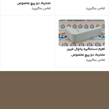
متحرک دو پیچ مخصوص
تماس بگیرید
تماس بگیرید
دستگیره پهن (طوسی نقره ای)
اهرم دستگیره یخچال فریزر
متحرک دو پیچ مخصوص
تماس بگیرید
دستگیره گرد (سفید)