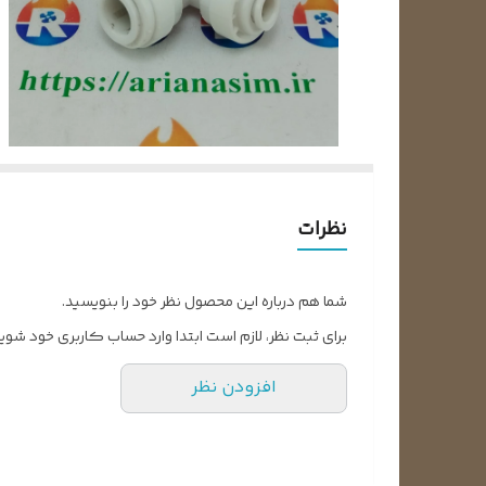
نظرات
شما هم درباره این محصول نظر خود را بنویسید.
برای ثبت نظر، لازم است ابتدا وارد حساب کاربری خود شوید
افزودن نظر