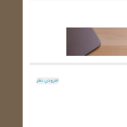
افزودن نظر