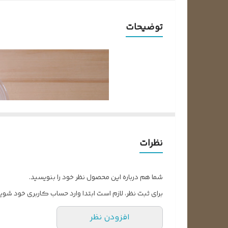
توضیحات
نظرات
شما هم درباره این محصول نظر خود را بنویسید.
برای ثبت نظر، لازم است ابتدا وارد حساب کاربری خود شوید
افزودن نظر