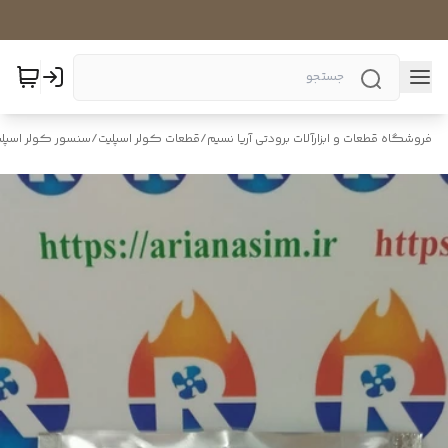
فروشگاه قطعات و ابزارآلات برودتی آریا نسیم
/
قطعات کولر اسپلیت
/
سنسور کولر اسپلی