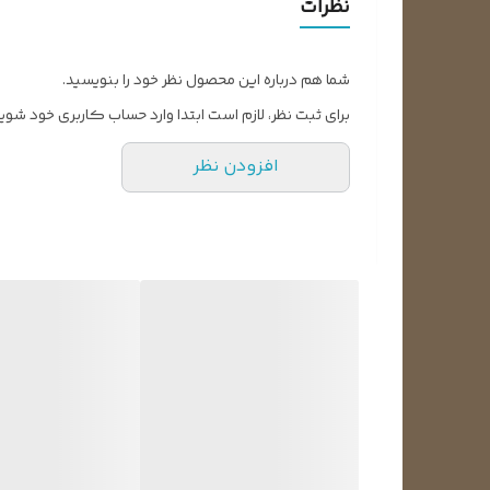
نظرات
شما هم درباره این محصول نظر خود را بنویسید.
برای ثبت نظر، لازم است ابتدا وارد حساب کاربری خود شوید
افزودن نظر