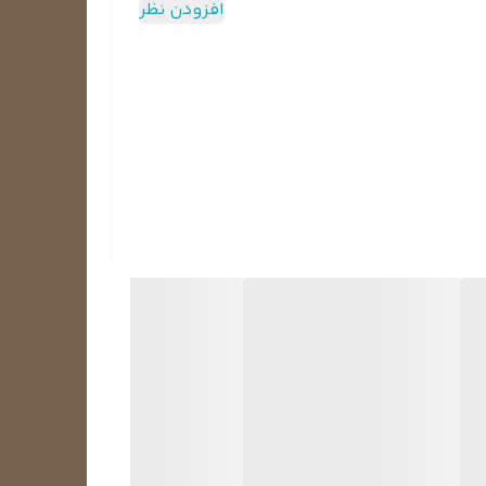
افزودن نظر