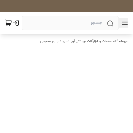
فروشگاه قطعات و ابزارآلات برودتی آریا نسیم
/
لوازم مصرفی