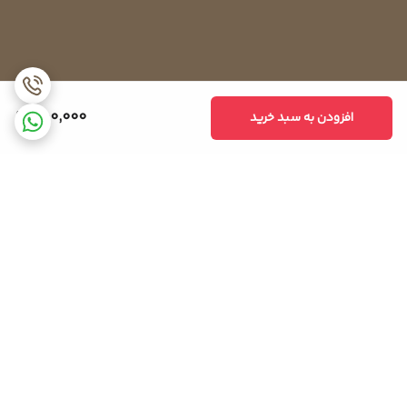
750,000
افزودن به سبد خرید
برگشت به بالا