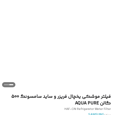
فیلتر موشکی یخچال فریزر و ساید سامسونگ 500
گالن AQUA PURE
HAF-CIN Refrigerator Water Filter