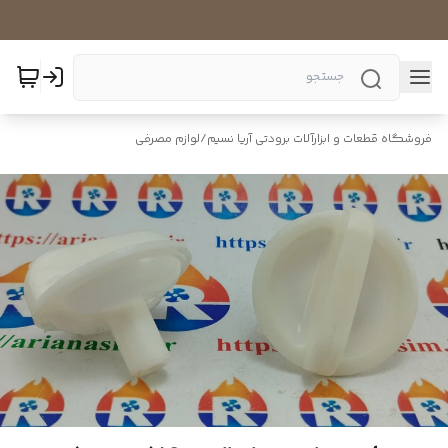
فروشگاه قطعات و ابزارآلات برودتی آریا نسیم
/
لوازم مصرفی