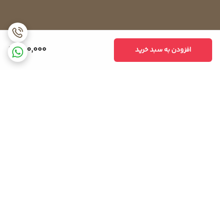
250,000
افزودن به سبد خرید
برگشت به بالا