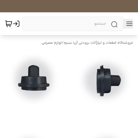
فروشگاه قطعات و ابزارآلات برودتی آریا نسیم
/
لوازم مصرفی