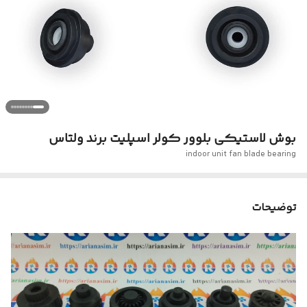
بوش لاستیکی بلوور کولر اسپلیت برند ولتاس
indoor unit fan blade bearing
توضیحات