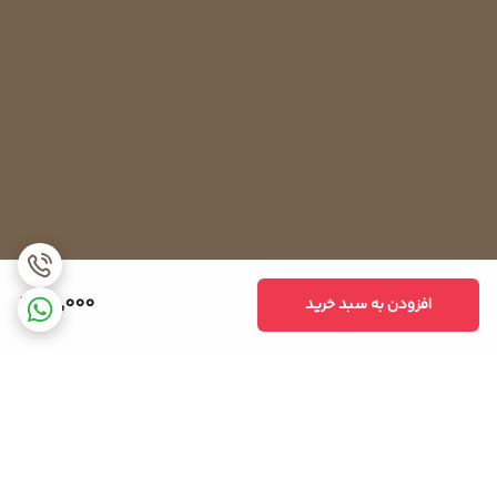
95,000
افزودن به سبد خرید