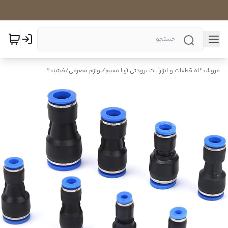
فروشگاه قطعات و ابزارآلات برودتی آریا نسیم
/
لوازم مصرفی
/
فیتینگ