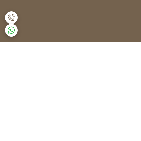
برگشت به بالا