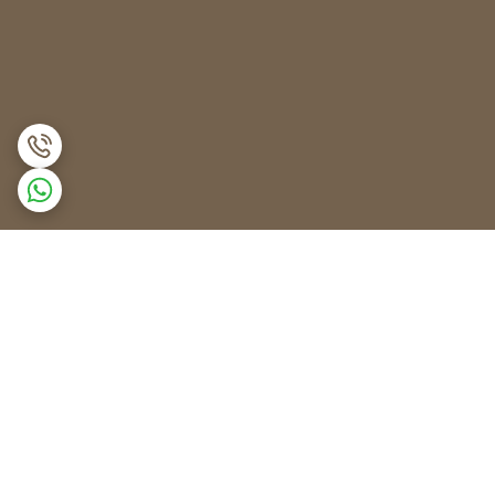
برگشت به بالا