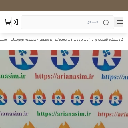
فروشگاه قطعات و ابزارآلات برودتی آریا نسیم
/
لوازم مصرفی
/
مجموعه ترموستات ، سنسور