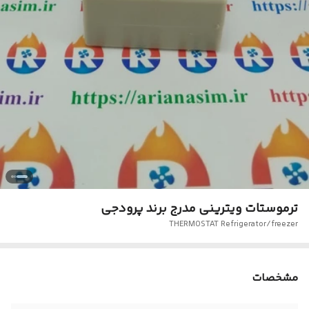
ترموستات ویترینی مدرج برند پرودجی
THERMOSTAT Refrigerator/freezer
مشخصات