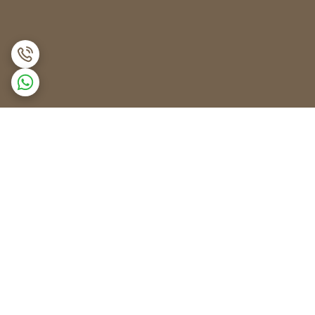
برگشت به بالا