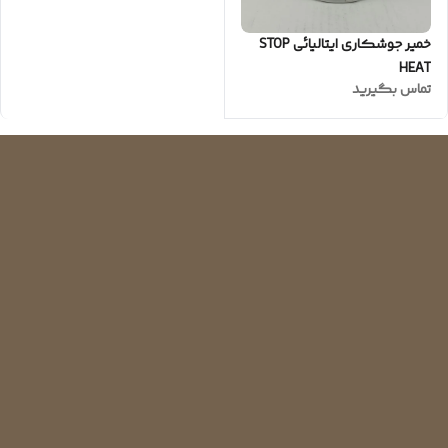
خمیر جوشکاری ایتالیائی STOP
HEAT
تماس بگیرید