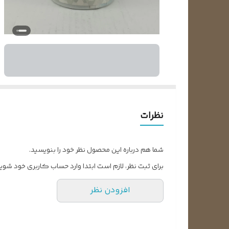
نظرات
شما هم درباره این محصول نظر خود را بنویسید.
برای ثبت نظر، لازم است ابتدا وارد حساب کاربری خود شوید
افزودن نظر