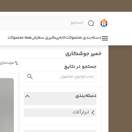
دسته‌بندی محصولات
خانه
پیگیری سفارش
همه محصولات
خمیر جوشکاری
مرتب‌سازی
جستجو در نتایج
دسته‌بندی
ابزارآلات