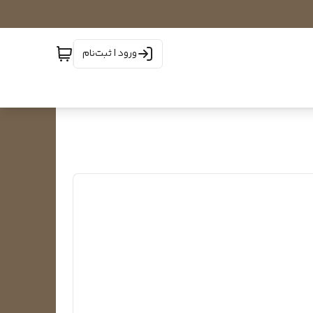
ورود | ثبت‌نام