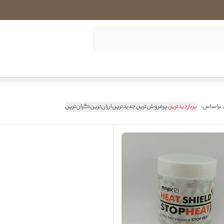
 براساس:
پربازدیدترین
پرفروش‌ترین
جدیدترین
ارزان‌ترین
گران‌ترین