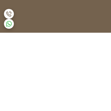
برگشت به بالا