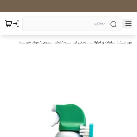
فروشگاه قطعات و ابزارآلات برودتی آریا نسیم
/
لوازم مصرفی
/
مواد شوینده