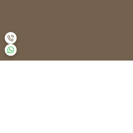
برگشت به بالا