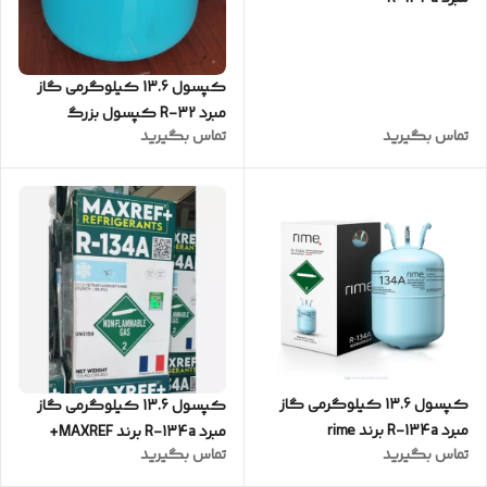
کپسول 13.6 کیلوگرمی گاز
مبرد R-32 کپسول بزرگ
تماس بگیرید
تماس بگیرید
کپسول 13.6 کیلوگرمی گاز
کپسول 13.6 کیلوگرمی گاز
مبرد R-134a برند rime
مبرد R-134a برند MAXREF+
تماس بگیرید
تماس بگیرید
تحت لیسانس فرانسه