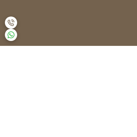
برگشت به بالا